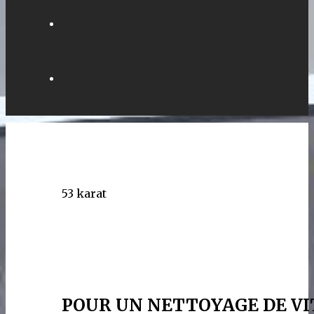
53 karat
POUR UN NETTOYAGE DE VI